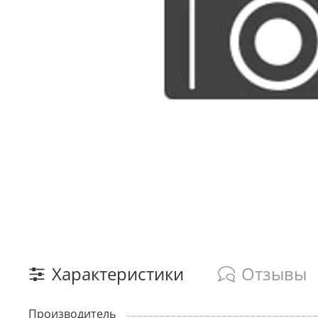
Характеристики
Отзывы
Производитель