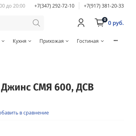
00 до 20:00
+7(347) 292-72-10
+7(917) 381-20-33
0
0 руб.
Кухня
Прихожая
Гостиная
 Джинс СМЯ 600, ДСВ
обавить в сравнение