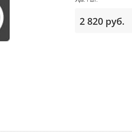
2 820 руб.