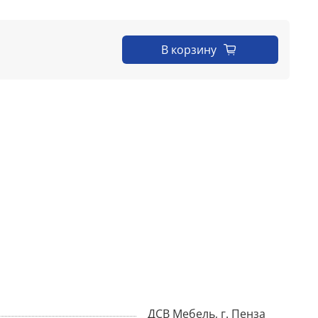
В корзину
ДСВ Мебель, г. Пенза