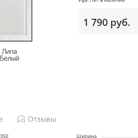
1 790 руб.
е
Отзывы
350
Ширина