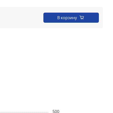
В корзину
500