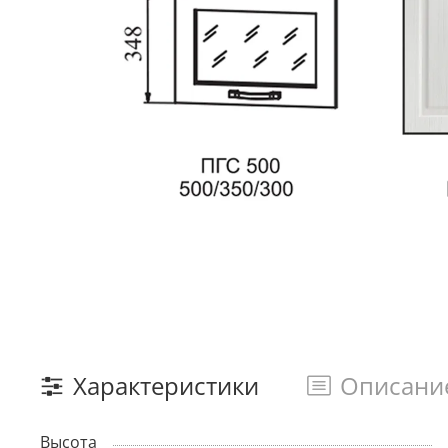
Характеристики
Описани
Высота