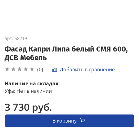
арт.
58219
Фасад Капри Липа белый СМЯ 600,
ДСВ Мебель
Добавить в сравнение
(0)
Наличие на складах:
Уфа
:
Нет в наличии
3 730 руб.
В корзину