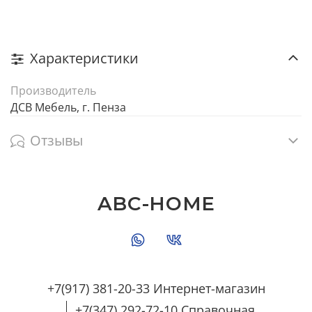
Характеристики
Производитель
ДСВ Мебель, г. Пенза
Отзывы
ABC-HOME
+7(917) 381-20-33 Интернет-магазин
+7(347) 292-72-10 Справочная