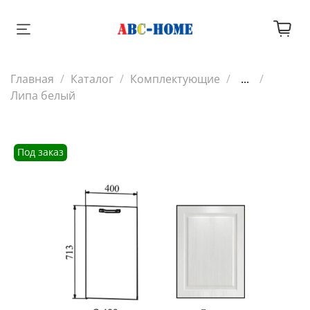
Главная
Каталог
Комплектующие
...
Липа белый
Под заказ