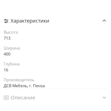
Характеристики
Высота
713
Ширина
400
Глубина
16
Производитель
ДСВ Мебель, г. Пенза
Описание