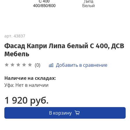
арт.
43837
Фасад Капри Липа белый С 400, ДСВ
Мебель
Добавить в сравнение
(0)
Наличие на складах:
Уфа
:
Нет в наличии
1 920 руб.
В корзину