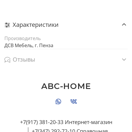
Характеристики
Производитель
ДСВ Мебель, г. Пенза
Отзывы
ABC-HOME
+7(917) 381-20-33 Интернет-магазин
+7(347) 292-72-10 Справочная