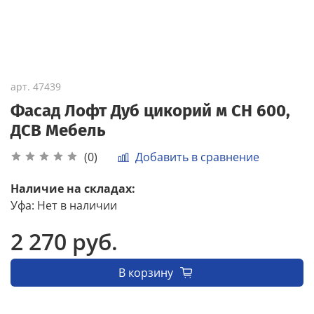
арт.
47439
Фасад Лофт Дуб цикорий м СН 600,
ДСВ Мебель
Добавить в сравнение
(0)
Наличие на складах:
Уфа
:
Нет в наличии
2 270 руб.
В корзину