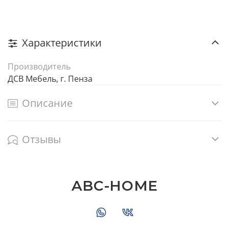
Характеристики
Производитель
ДСВ Мебель, г. Пенза
Описание
Отзывы
ABC-HOME