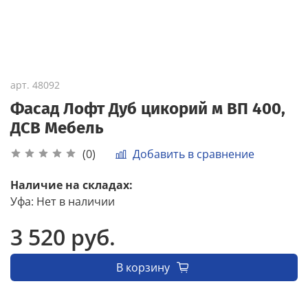
арт.
48092
Фасад Лофт Дуб цикорий м ВП 400,
ДСВ Мебель
Добавить в сравнение
(0)
Наличие на складах:
Уфа
:
Нет в наличии
3 520 руб.
В корзину