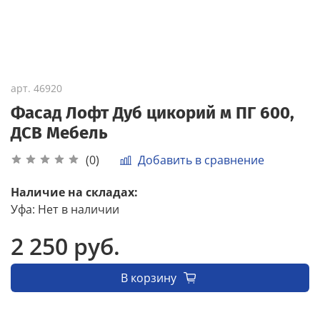
арт.
46920
Фасад Лофт Дуб цикорий м ПГ 600,
ДСВ Мебель
Добавить в сравнение
(0)
Наличие на складах:
Уфа
:
Нет в наличии
2 250 руб.
В корзину