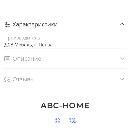
Характеристики
Производитель
ДСВ Мебель, г. Пенза
Описание
Отзывы
ABC-HOME