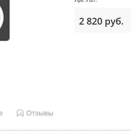
2 820 руб.
е
Отзывы