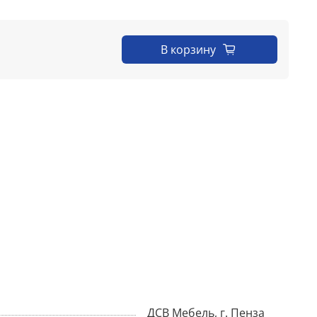
В корзину
ДСВ Мебель, г. Пенза