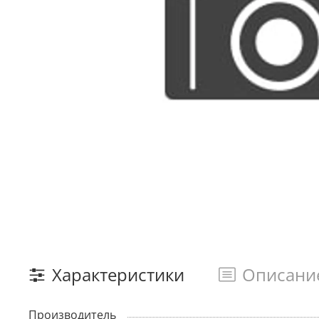
Характеристики
Описани
Производитель