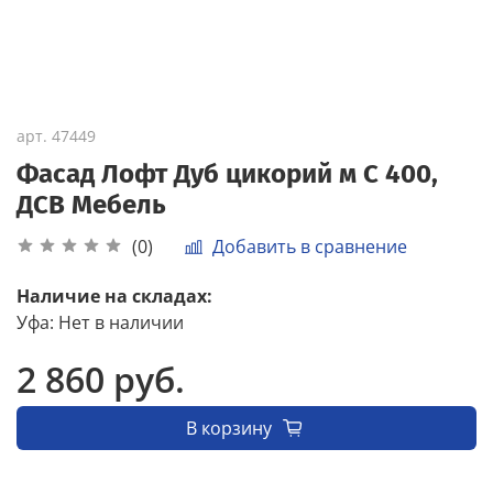
арт.
47449
Фасад Лофт Дуб цикорий м С 400,
ДСВ Мебель
Добавить в сравнение
(0)
Наличие на складах:
Уфа
:
Нет в наличии
2 860 руб.
В корзину