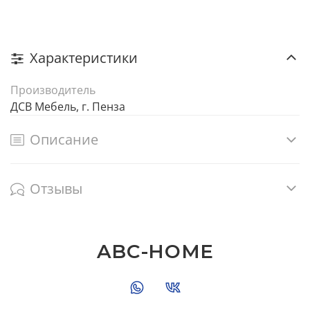
Характеристики
Производитель
ДСВ Мебель, г. Пенза
Описание
Отзывы
ABC-HOME