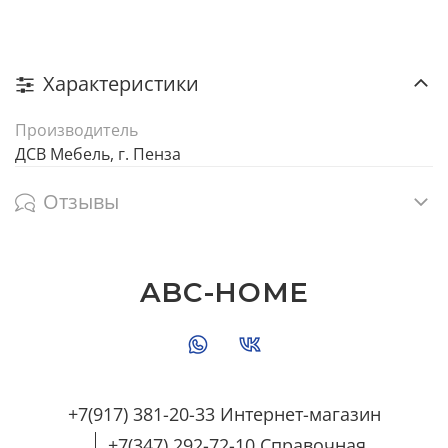
Характеристики
Производитель
ДСВ Мебель, г. Пенза
Отзывы
ABC-HOME
+7(917) 381-20-33 Интернет-магазин
+7(347) 292-72-10 Справочная