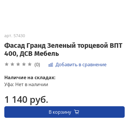
арт.
57430
Фасад Гранд Зеленый торцевой ВПТ
400, ДСВ Мебель
Добавить в сравнение
(0)
Наличие на складах:
Уфа
:
Нет в наличии
1 140 руб.
В корзину