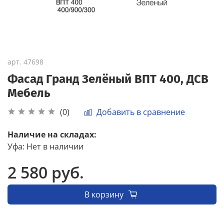
арт.
47698
Фасад Гранд Зелёный ВПТ 400, ДСВ
Мебель
Добавить в сравнение
(0)
Наличие на складах:
Уфа
:
Нет в наличии
2 580 руб.
В корзину