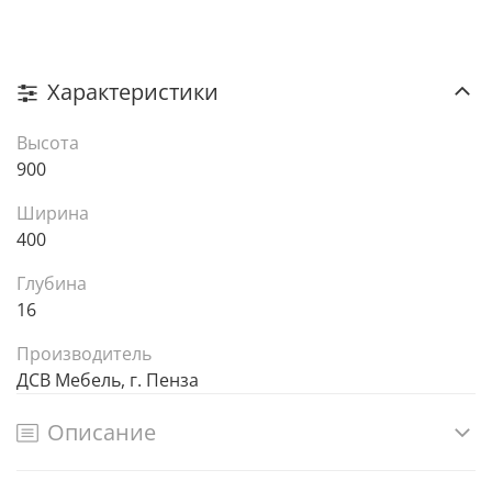
Характеристики
Высота
900
Ширина
400
Глубина
16
Производитель
ДСВ Мебель, г. Пенза
Описание