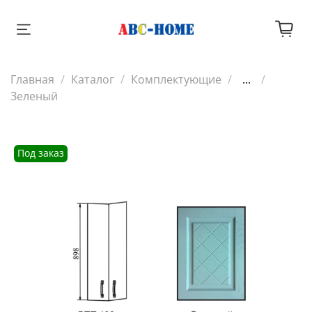
Главная
Каталог
Комплектующие
...
Зеленый
Под заказ