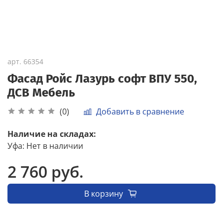
арт.
66354
Фасад Ройс Лазурь софт ВПУ 550,
ДСВ Мебель
Добавить в сравнение
(0)
Наличие на складах:
Уфа
:
Нет в наличии
2 760 руб.
В корзину