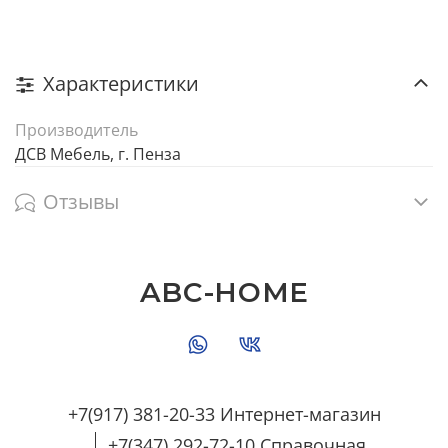
Характеристики
Производитель
ДСВ Мебель, г. Пенза
Отзывы
ABC-HOME
+7(917) 381-20-33 Интернет-магазин
+7(347) 292-72-10 Справочная