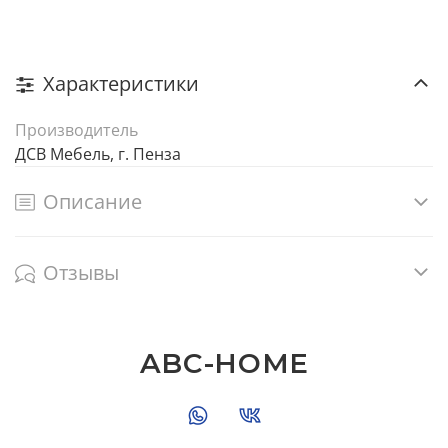
Характеристики
Производитель
ДСВ Мебель, г. Пенза
Описание
Отзывы
ABC-HOME