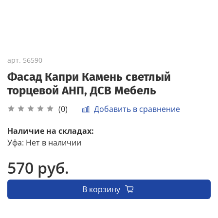
арт.
56590
Фасад Капри Камень светлый
торцевой АНП, ДСВ Мебель
Добавить в сравнение
(0)
Наличие на складах:
Уфа
:
Нет в наличии
570 руб.
В корзину