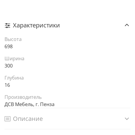
Характеристики
Высота
698
Ширина
300
Глубина
16
Производитель
ДСВ Мебель, г. Пенза
Описание