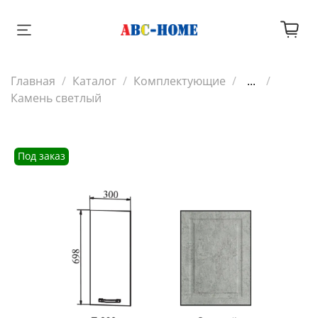
Главная
Каталог
Комплектующие
...
Камень светлый
Под заказ