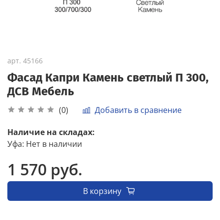
арт.
45166
Фасад Капри Камень светлый П 300,
ДСВ Мебель
Добавить в сравнение
(0)
Наличие на складах:
Уфа
:
Нет в наличии
1 570 руб.
В корзину