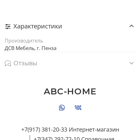
Характеристики
Производитель
ДСВ Мебель, г. Пенза
Отзывы
ABC-HOME
+7(917) 381-20-33 Интернет-магазин
+7(347) 292-72-10 Справочная