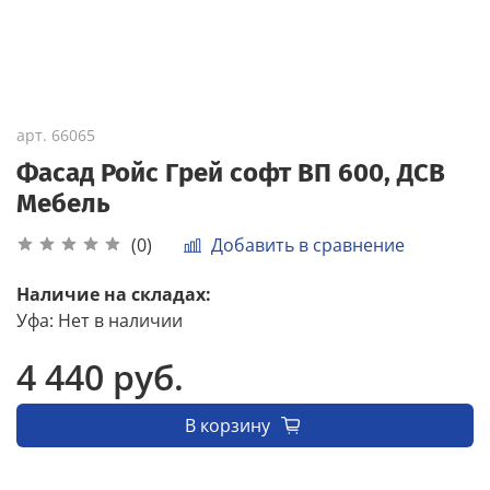
арт.
66065
Фасад Ройс Грей софт ВП 600, ДСВ
Мебель
Добавить в сравнение
(0)
Наличие на складах:
Уфа
:
Нет в наличии
4 440 руб.
В корзину