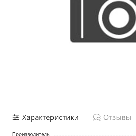
Характеристики
Отзывы
Производитель