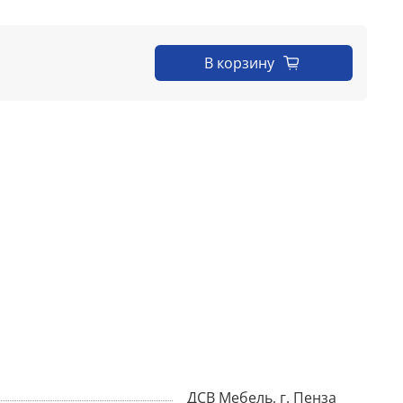
В корзину
ДСВ Мебель, г. Пенза