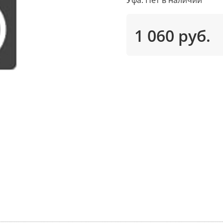
1 060 руб.