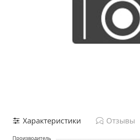
Характеристики
Отзывы
Производитель