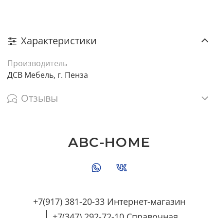
Характеристики
Производитель
ДСВ Мебель, г. Пенза
Отзывы
ABC-HOME
+7(917) 381-20-33 Интернет-магазин
+7(347) 292-72-10 Справочная