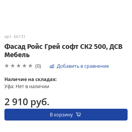
арт.
66131
Фасад Ройс Грей софт СК2 500, ДСВ
Мебель
Добавить в сравнение
(0)
Наличие на складах:
Уфа
:
Нет в наличии
2 910 руб.
В корзину