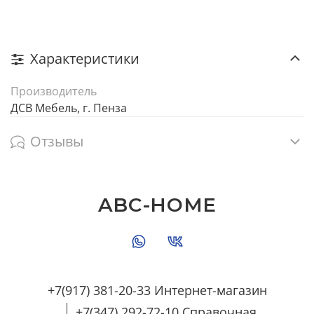
Характеристики
Производитель
ДСВ Мебель, г. Пенза
Отзывы
ABC-HOME
+7(917) 381-20-33 Интернет-магазин
+7(347) 292-72-10 Справочная