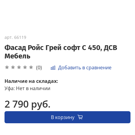
арт.
66119
Фасад Ройс Грей софт С 450, ДСВ
Мебель
Добавить в сравнение
(0)
Наличие на складах:
Уфа
:
Нет в наличии
2 790 руб.
В корзину