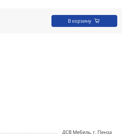
В корзину
ДСВ Мебель, г. Пенза