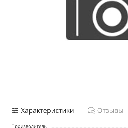
Характеристики
Отзывы
Производитель