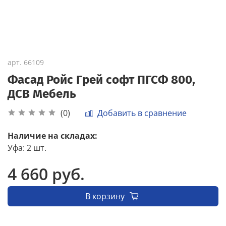
арт.
66109
Фасад Ройс Грей софт ПГСФ 800,
ДСВ Мебель
Добавить в сравнение
(0)
Наличие на складах:
Уфа
:
2 шт.
4 660 руб.
В корзину