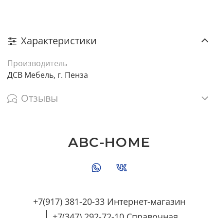
Характеристики
Производитель
ДСВ Мебель, г. Пенза
Отзывы
ABC-HOME
+7(917) 381-20-33 Интернет-магазин
+7(347) 292-72-10 Справочная