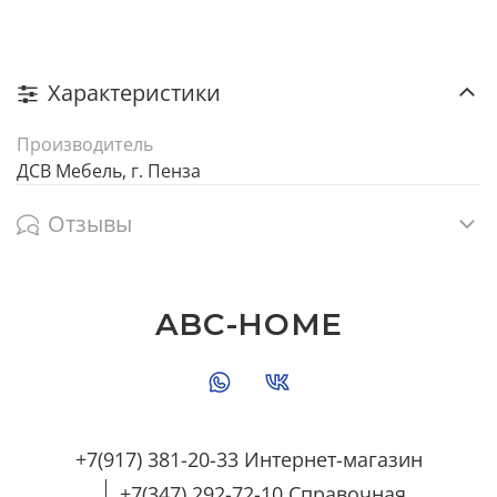
Характеристики
Производитель
ДСВ Мебель, г. Пенза
Отзывы
ABC-HOME
+7(917) 381-20-33 Интернет-магазин
+7(347) 292-72-10 Справочная