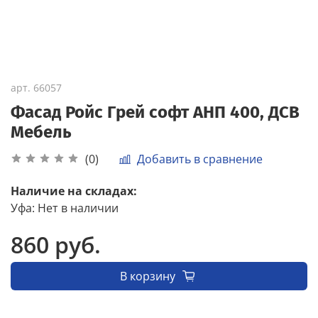
арт.
66057
Фасад Ройс Грей софт АНП 400, ДСВ
Мебель
Добавить в сравнение
(0)
Наличие на складах:
Уфа
:
Нет в наличии
860 руб.
В корзину