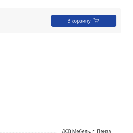
В корзину
ДСВ Мебель, г. Пенза