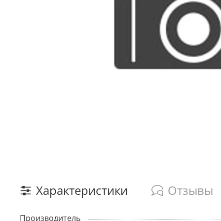
Характеристики
Отзывы
Производитель