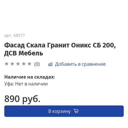
арт.
68577
Фасад Скала Гранит Оникс СБ 200,
ДСВ Мебель
Добавить в сравнение
(0)
Наличие на складах:
Уфа
:
Нет в наличии
890 руб.
В корзину