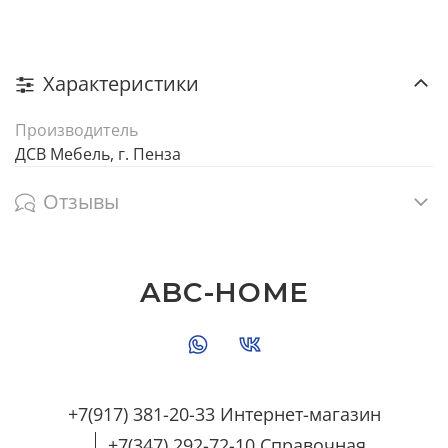
Характеристики
Производитель
ДСВ Мебель, г. Пенза
Отзывы
ABC-HOME
+7(917) 381-20-33 Интернет-магазин
+7(347) 292-72-10 Справочная