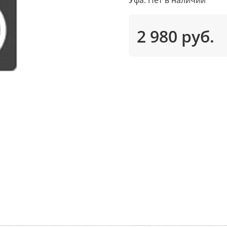
2 980 руб.