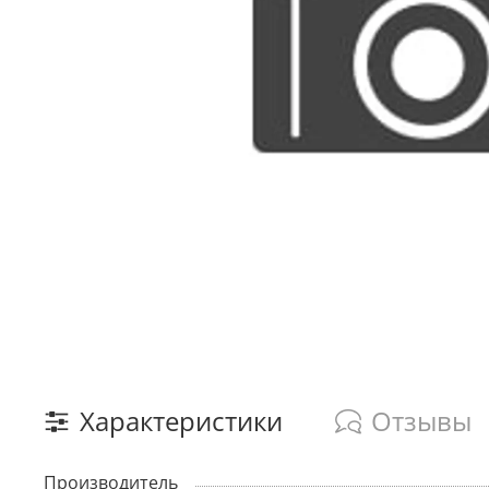
Характеристики
Отзывы
Производитель