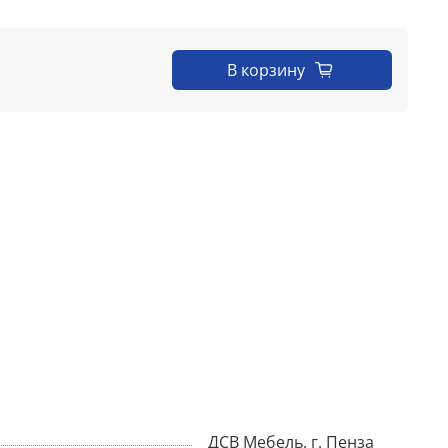
В корзину
ДСВ Мебель, г. Пенза