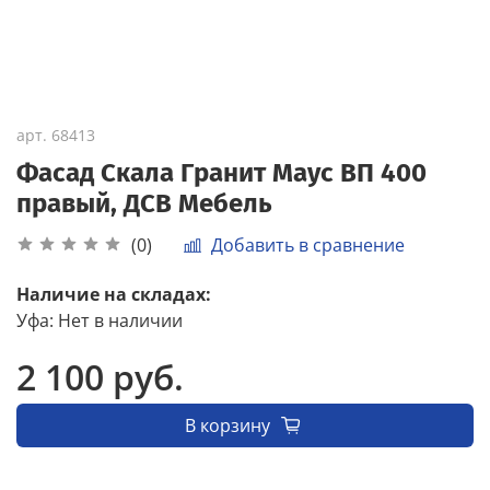
арт.
68413
Фасад Скала Гранит Маус ВП 400
правый, ДСВ Мебель
Добавить в сравнение
(0)
Наличие на складах:
Уфа
:
Нет в наличии
2 100 руб.
В корзину