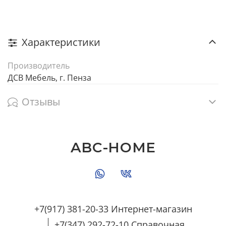
Характеристики
Производитель
ДСВ Мебель, г. Пенза
Отзывы
ABC-HOME
+7(917) 381-20-33 Интернет-магазин
+7(347) 292-72-10 Справочная