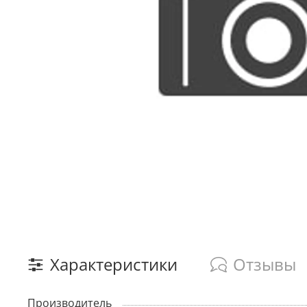
Характеристики
Отзывы
Производитель