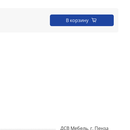
В корзину
ДСВ Мебель, г. Пенза