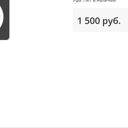
1 500 руб.