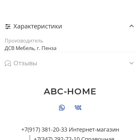
Характеристики
Производитель
ДСВ Мебель, г. Пенза
Отзывы
ABC-HOME
+7(917) 381-20-33 Интернет-магазин
+7(347) 292-72-10 Справочная