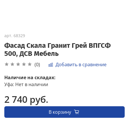
арт.
68329
Фасад Скала Гранит Грей ВПГСФ
500, ДСВ Мебель
Добавить в сравнение
(0)
Наличие на складах:
Уфа
:
Нет в наличии
2 740 руб.
В корзину