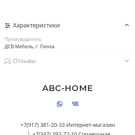
Характеристики
Производитель
ДСВ Мебель, г. Пенза
Отзывы
ABC-HOME
+7(917) 381-20-33 Интернет-магазин
+7(347) 292-72-10 Справочная