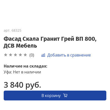
арт.
68325
Фасад Скала Гранит Грей ВП 800,
ДСВ Мебель
Добавить в сравнение
(0)
Наличие на складах:
Уфа
:
Нет в наличии
3 840 руб.
В корзину