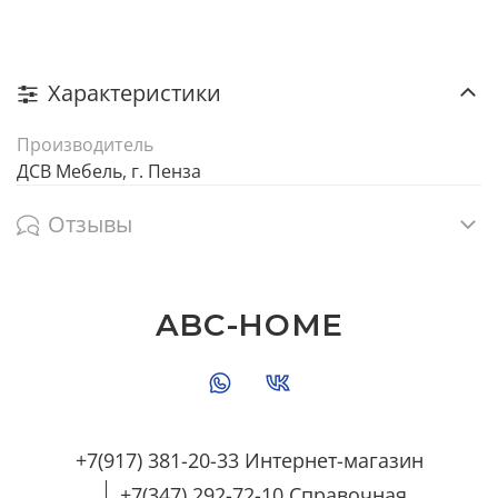
Характеристики
Производитель
ДСВ Мебель, г. Пенза
Отзывы
ABC-HOME
+7(917) 381-20-33 Интернет-магазин
+7(347) 292-72-10 Справочная