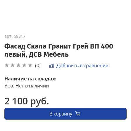
арт.
68317
Фасад Скала Гранит Грей ВП 400
левый, ДСВ Мебель
Добавить в сравнение
(0)
Наличие на складах:
Уфа
:
Нет в наличии
2 100 руб.
В корзину