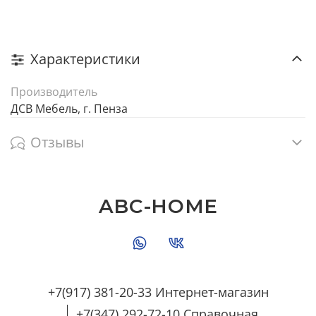
Характеристики
Производитель
ДСВ Мебель, г. Пенза
Отзывы
ABC-HOME
+7(917) 381-20-33 Интернет-магазин
+7(347) 292-72-10 Справочная