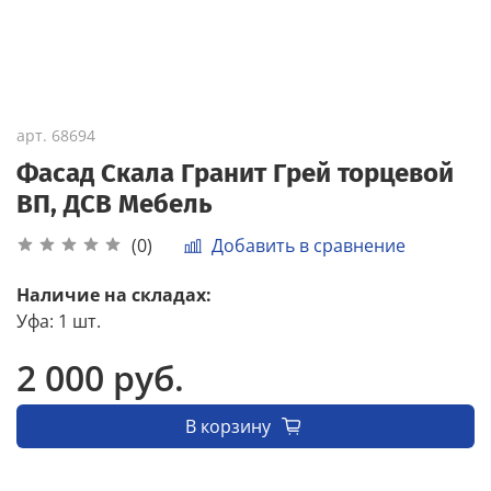
арт.
68694
Фасад Скала Гранит Грей торцевой
ВП, ДСВ Мебель
Добавить в сравнение
(0)
Наличие на складах:
Уфа
:
1 шт.
2 000 руб.
В корзину