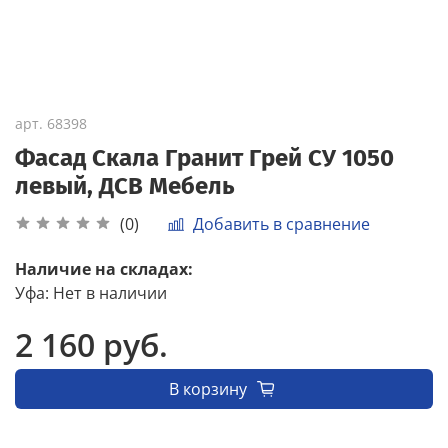
арт.
68398
Фасад Скала Гранит Грей СУ 1050
левый, ДСВ Мебель
Добавить в сравнение
(0)
Наличие на складах:
Уфа
:
Нет в наличии
2 160 руб.
В корзину