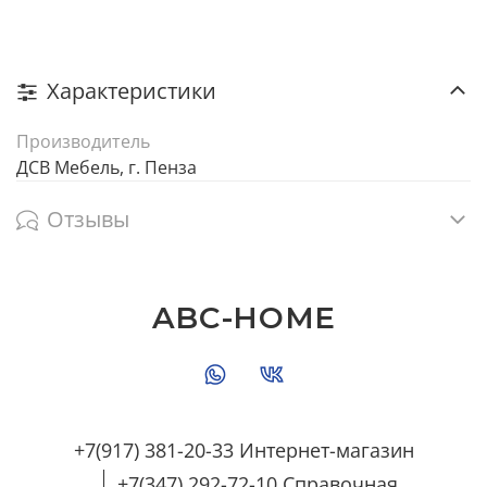
Характеристики
Производитель
ДСВ Мебель, г. Пенза
Отзывы
ABC-HOME
+7(917) 381-20-33 Интернет-магазин
+7(347) 292-72-10 Справочная