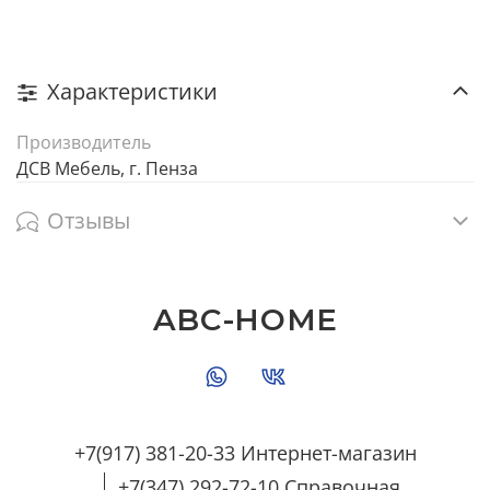
Характеристики
Производитель
ДСВ Мебель, г. Пенза
Отзывы
ABC-HOME
+7(917) 381-20-33 Интернет-магазин
+7(347) 292-72-10 Справочная