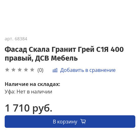
арт.
68384
Фасад Скала Гранит Грей С1Я 400
правый, ДСВ Мебель
Добавить в сравнение
(0)
Наличие на складах:
Уфа
:
Нет в наличии
1 710 руб.
В корзину