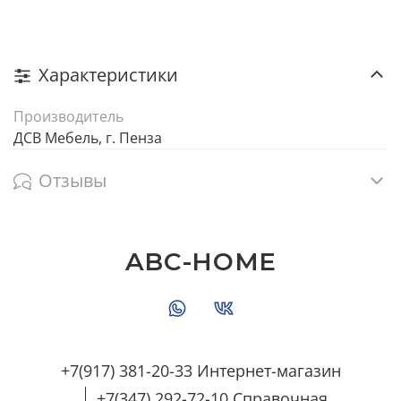
Характеристики
Производитель
ДСВ Мебель, г. Пенза
Отзывы
ABC-HOME
+7(917) 381-20-33 Интернет-магазин
+7(347) 292-72-10 Справочная