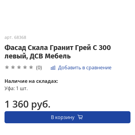
арт.
68368
Фасад Скала Гранит Грей С 300
левый, ДСВ Мебель
Добавить в сравнение
(0)
Наличие на складах:
Уфа
:
1 шт.
1 360 руб.
В корзину