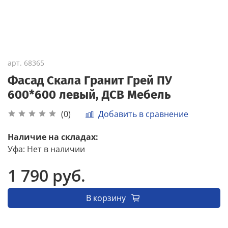
арт.
68365
Фасад Скала Гранит Грей ПУ
600*600 левый, ДСВ Мебель
Добавить в сравнение
(0)
Наличие на складах:
Уфа
:
Нет в наличии
1 790 руб.
В корзину