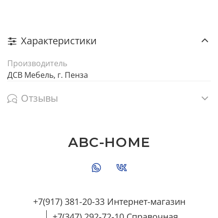
Характеристики
Производитель
ДСВ Мебель, г. Пенза
Отзывы
ABC-HOME
+7(917) 381-20-33 Интернет-магазин
+7(347) 292-72-10 Справочная