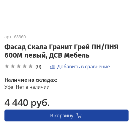
арт.
68360
Фасад Скала Гранит Грей ПН/ПНЯ
600М левый, ДСВ Мебель
Добавить в сравнение
(0)
Наличие на складах:
Уфа
:
Нет в наличии
4 440 руб.
В корзину