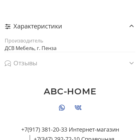
Характеристики
Производитель
ДСВ Мебель, г. Пенза
Отзывы
ABC-HOME
+7(917) 381-20-33 Интернет-магазин
+7(347) 292-72-10 Справочная