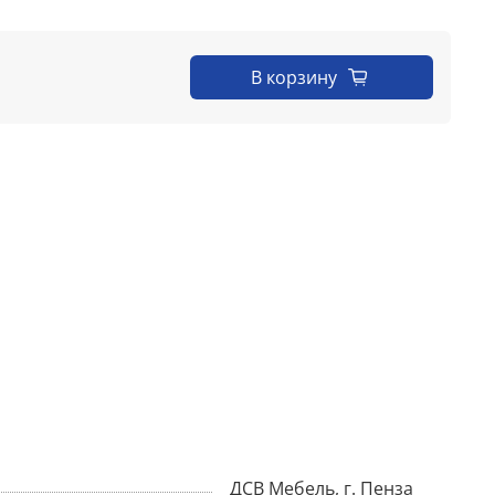
В корзину
ДСВ Мебель, г. Пенза