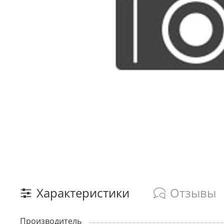
Характеристики
Отзывы
Производитель