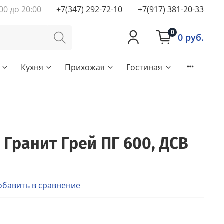
00 до 20:00
+7(347) 292-72-10
+7(917) 381-20-33
0
0 руб.
Кухня
Прихожая
Гостиная
 Гранит Грей ПГ 600, ДСВ
обавить в сравнение