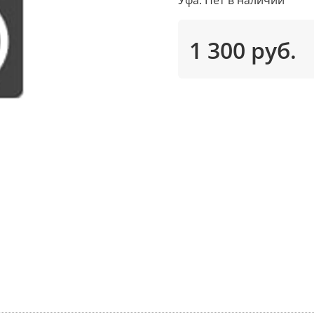
1 300 руб.