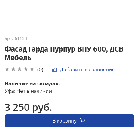
арт.
61133
Фасад Гарда Пурпур ВПУ 600, ДСВ
Мебель
Добавить в сравнение
(0)
Наличие на складах:
Уфа
:
Нет в наличии
3 250 руб.
В корзину