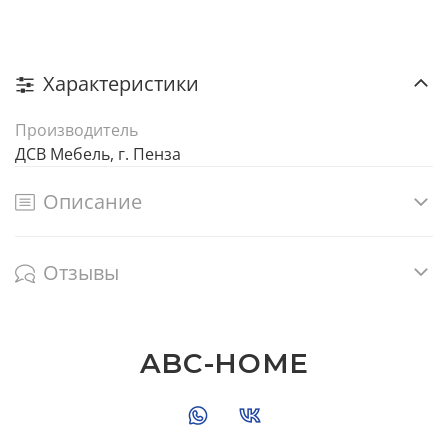
Характеристики
Производитель
ДСВ Мебель, г. Пенза
Описание
Отзывы
ABC-HOME