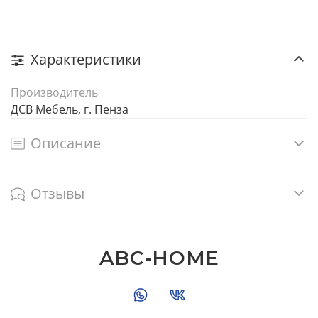
Характеристики
Производитель
ДСВ Мебель, г. Пенза
Описание
Отзывы
ABC-HOME