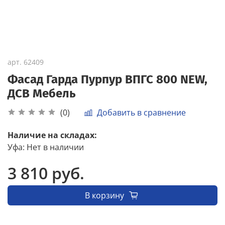
арт.
62409
Фасад Гарда Пурпур ВПГС 800 NEW,
ДСВ Мебель
Добавить в сравнение
(0)
Наличие на складах:
Уфа
:
Нет в наличии
3 810 руб.
В корзину