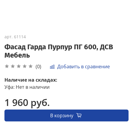
арт.
61114
Фасад Гарда Пурпур ПГ 600, ДСВ
Мебель
Добавить в сравнение
(0)
Наличие на складах:
Уфа
:
Нет в наличии
1 960 руб.
В корзину