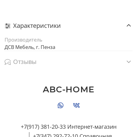
Характеристики
Производитель
ДСВ Мебель, г. Пенза
Отзывы
ABC-HOME
+7(917) 381-20-33 Интернет-магазин
+7(347) 292-72-10 Справочная