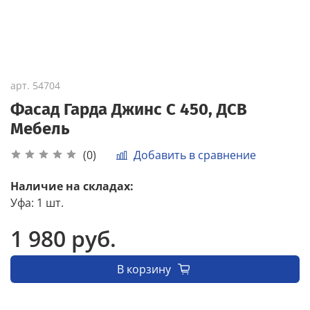
арт.
54704
Фасад Гарда Джинс С 450, ДСВ
Мебель
Добавить в сравнение
(0)
Наличие на складах:
Уфа
:
1 шт.
1 980 руб.
В корзину