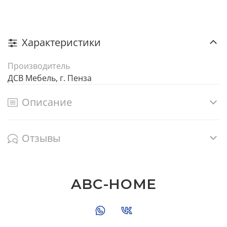
Характеристики
Производитель
ДСВ Мебель, г. Пенза
Описание
Отзывы
ABC-HOME