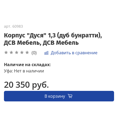
арт.
60983
Корпус "Дуся" 1,3 (дуб бунратти),
ДСВ Мебель, ДСВ Мебель
Добавить в сравнение
(0)
Наличие на складах:
Уфа
:
Нет в наличии
20 350 руб.
В корзину