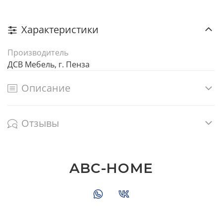
Характеристики
Производитель
ДСВ Мебель, г. Пенза
Описание
Отзывы
ABC-HOME