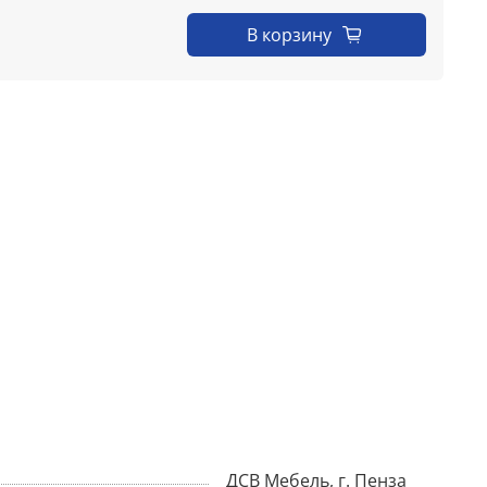
В корзину
ДСВ Мебель, г. Пенза