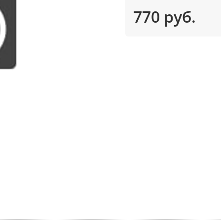
770 руб.