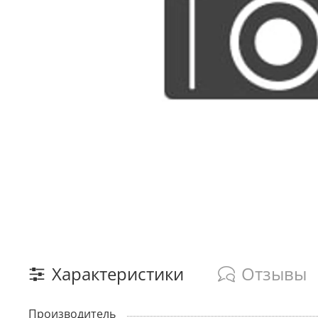
Характеристики
Отзывы
Производитель