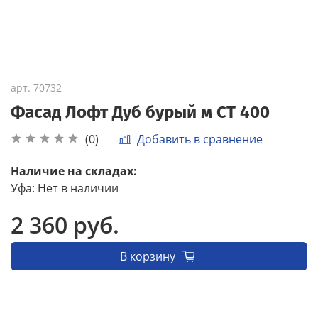
арт.
70732
Фасад Лофт Дуб бурый м СТ 400
Добавить в сравнение
(0)
Наличие на складах:
Уфа
:
Нет в наличии
2 360 руб.
В корзину