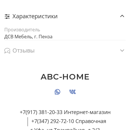
Характеристики
Производитель
ДСВ Мебель, г. Пенза
Отзывы
ABC-HOME
+7(917) 381-20-33 Интернет-магазин
+7(347) 292-72-10 Справочная