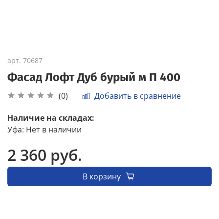
арт.
70687
Фасад Лофт Дуб бурый м П 400
Добавить в сравнение
(0)
Наличие на складах:
Уфа
:
Нет в наличии
2 360 руб.
В корзину