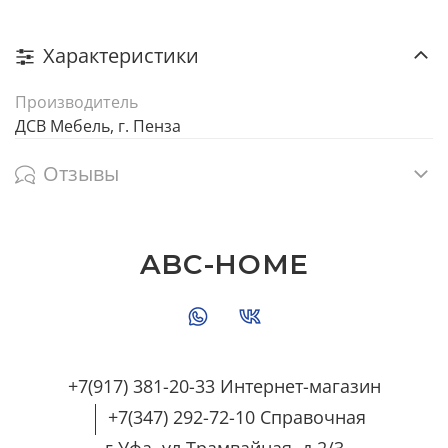
Характеристики
Производитель
ДСВ Мебель, г. Пенза
Отзывы
ABC-HOME
+7(917) 381-20-33 Интернет-магазин
+7(347) 292-72-10 Справочная