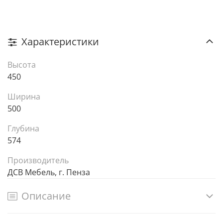
Характеристики
Высота
450
Ширина
500
Глубина
574
Производитель
ДСВ Мебель, г. Пенза
Описание