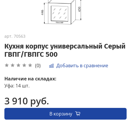
арт.
70563
Кухня корпус универсальный Серый
ГВПГ/ГВПГС 500
Добавить в сравнение
(0)
Наличие на складах:
Уфа
:
14 шт.
3 910 руб.
В корзину