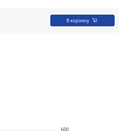
В корзину
600