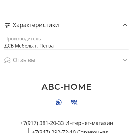
Характеристики
Производитель
ДСВ Мебель, г. Пенза
Отзывы
ABC-HOME
+7(917) 381-20-33 Интернет-магазин
+7(347) 292-72-10 Справочная