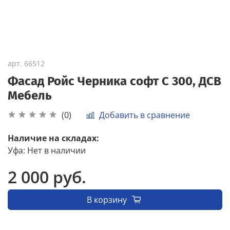
арт.
66512
Фасад Ройс Черника софт С 300, ДСВ
Мебель
Добавить в сравнение
(0)
Наличие на складах:
Уфа
:
Нет в наличии
2 000 руб.
В корзину