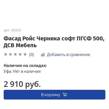
арт.
66503
Фасад Ройс Черника софт ПГСФ 500,
ДСВ Мебель
Добавить в сравнение
(0)
Наличие на складах:
Уфа
:
Нет в наличии
2 910 руб.
В корзину