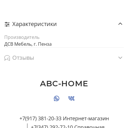
Характеристики
Производитель
ДСВ Мебель, г. Пенза
Отзывы
ABC-HOME
+7(917) 381-20-33 Интернет-магазин
+7(347) 292-72-10 Справочная