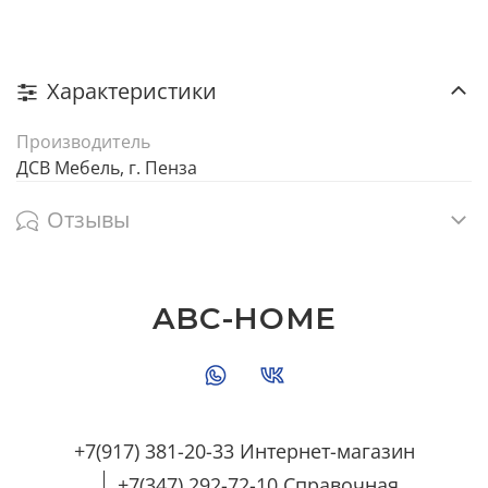
Характеристики
Производитель
ДСВ Мебель, г. Пенза
Отзывы
ABC-HOME
+7(917) 381-20-33 Интернет-магазин
+7(347) 292-72-10 Справочная