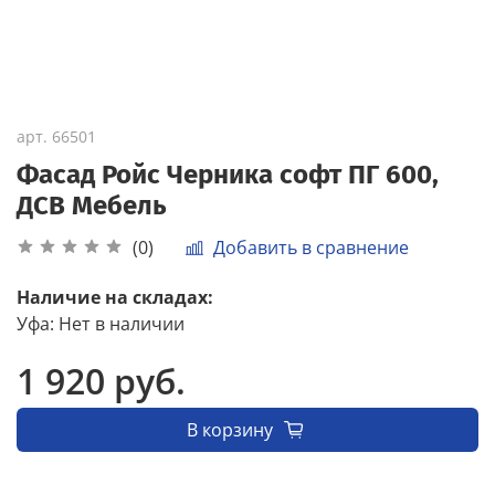
арт.
66501
Фасад Ройс Черника софт ПГ 600,
ДСВ Мебель
Добавить в сравнение
(0)
Наличие на складах:
Уфа
:
Нет в наличии
1 920 руб.
В корзину